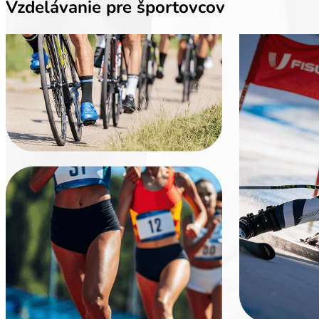
Vzdelávanie pre športovcov