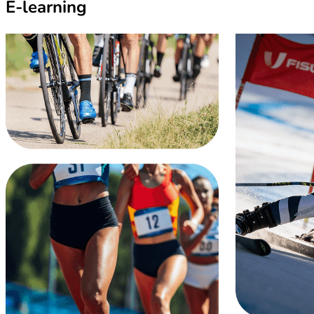
E-learning