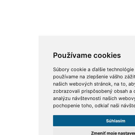
Používame cookies
Súbory cookie a ďalšie technológie
používame na zlepšenie vášho zážit
našich webových stránok, na to, a
zobrazovali prispôsobený obsah a c
analýzu návštevnosti našich webov
pochopenie toho, odkiaľ naši návšte
Súhlasím
Zmeniť moje nastave