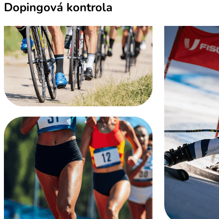
Dopingová kontrola