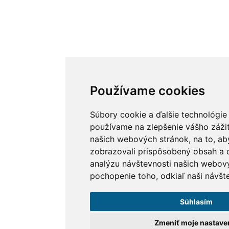
Používame cookies
Súbory cookie a ďalšie technológie
používame na zlepšenie vášho zážit
našich webových stránok, na to, a
zobrazovali prispôsobený obsah a c
analýzu návštevnosti našich webov
pochopenie toho, odkiaľ naši návšte
Súhlasím
Zmeniť moje nastave