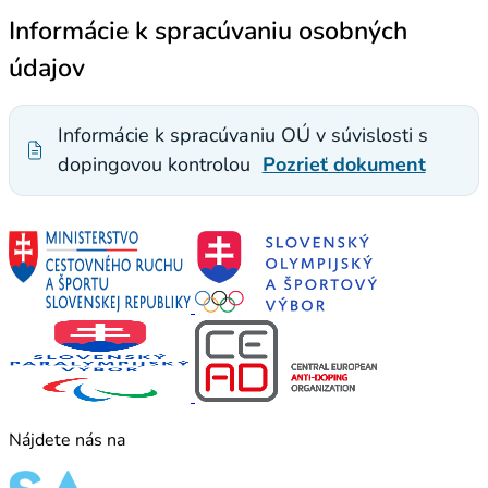
Informácie k spracúvaniu osobných
údajov
Informácie k spracúvaniu OÚ v súvislosti s
dopingovou kontrolou
Pozrieť dokument
Nájdete nás na