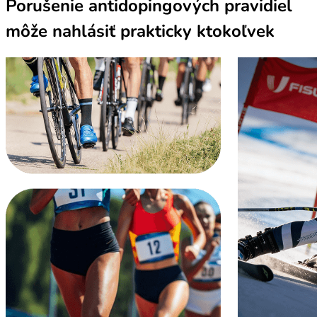
Porušenie antidopingových pravidiel
môže nahlásiť prakticky ktokoľvek