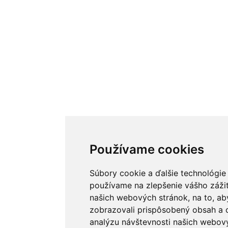
Používame cookies
Súbory cookie a ďalšie technológie
používame na zlepšenie vášho zážit
našich webových stránok, na to, a
zobrazovali prispôsobený obsah a c
analýzu návštevnosti našich webov