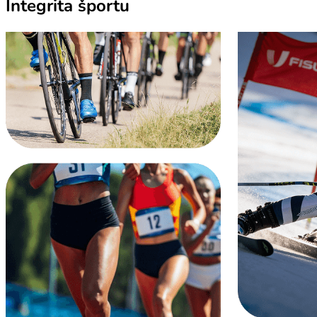
Integrita športu