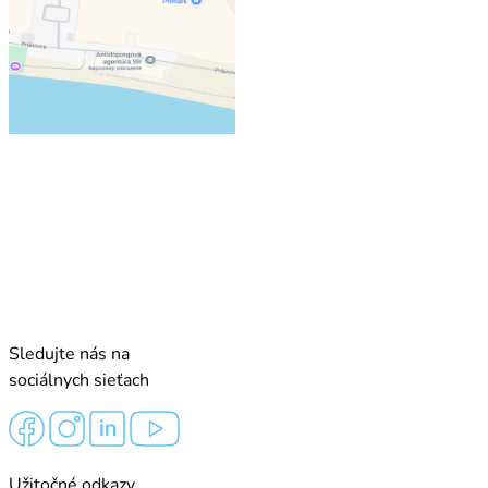
Sledujte nás na
sociálnych sieťach
Užitočné odkazy