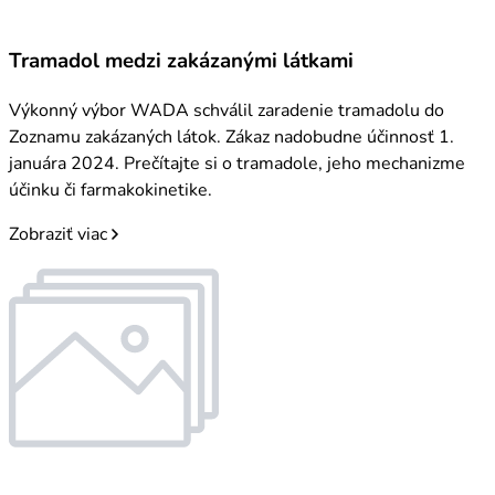
Tramadol medzi zakázanými látkami
Výkonný výbor WADA schválil zaradenie tramadolu do
Zoznamu zakázaných látok. Zákaz nadobudne účinnosť 1.
januára 2024. Prečítajte si o tramadole, jeho mechanizme
účinku či farmakokinetike.
Zobraziť viac