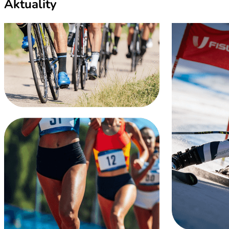
Aktuality