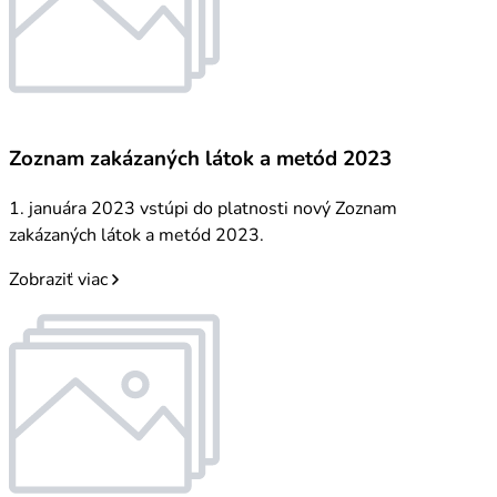
Zoznam zakázaných látok a metód 2023
1. januára 2023 vstúpi do platnosti nový Zoznam
zakázaných látok a metód 2023.
Zobraziť viac