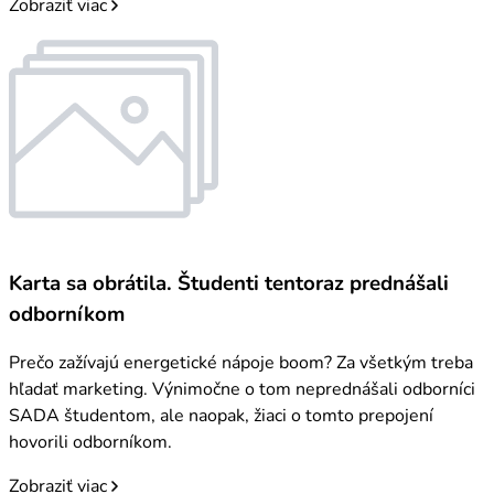
Zobraziť viac
Karta sa obrátila. Študenti tentoraz prednášali
odborníkom
Prečo zažívajú energetické nápoje boom? Za všetkým treba
hľadať marketing. Výnimočne o tom neprednášali odborníci
SADA študentom, ale naopak, žiaci o tomto prepojení
hovorili odborníkom.
Zobraziť viac